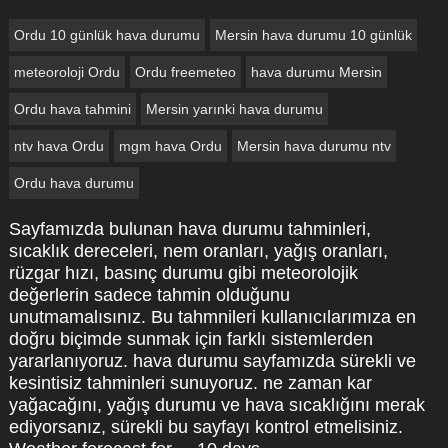
Ordu 10 günlük hava durumu
Mersin hava durumu 10 günlük
meteoroloji Ordu
Ordu freemeteo
hava durumu Mersin
Ordu hava tahmini
Mersin yarınki hava durumu
ntv hava Ordu
mgm hava Ordu
Mersin hava durumu ntv
Ordu hava durumu
Sayfamızda bulunan hava durumu tahminleri,
sıcaklık dereceleri, nem oranları, yağış oranları,
rüzgar hızı, basınç durumu gibi meteorolojik
değerlerin sadece tahmin olduğunu
unutmamalısınız. Bu tahmnileri kullanıcılarımıza en
doğru biçimde sunmak için farklı sistemlerden
yararlanıyoruz. hava durumu sayfamızda sürekli ve
kesintisiz tahminleri sunuyoruz. ne zaman kar
yağacağını, yağış durumu ve hava sıcaklığını merak
ediyorsanız, sürekli bu sayfayı kontrol etmelisiniz.