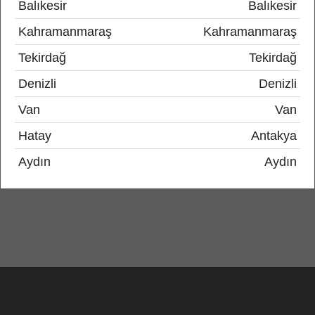
Balıkesir
Balıkesir
Kahramanmaraş
Kahramanmaraş
Tekirdağ
Tekirdağ
Denizli
Denizli
Van
Van
Hatay
Antakya
Aydın
Aydın