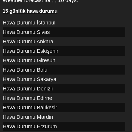
Weather forecast for , , 10 days.
15 günlük hava durumu
Hava Durumu İstanbul
Hava Durumu Sivas
Hava Durumu Ankara
Hava Durumu Eskişehir
Hava Durumu Giresun
Hava Durumu Bolu
Hava Durumu Sakarya
Hava Durumu Denizli
Hava Durumu Edirne
Hava Durumu Balıkesir
Hava Durumu Mardin
Hava Durumu Erzurum