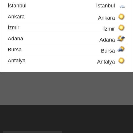
İstanbul
İstanbul
Ankara
Ankara
İzmir
İzmir
Adana
Adana
Bursa
Bursa
Antalya
Antalya