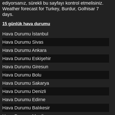
ediyorsanız, sürekli bu sayfayı kontrol etmelisiniz.
Weather forecast for Turkey, Burdur, Golhisar 7
days.
15 günlük hava durumu
Hava Durumu İstanbul
Hava Durumu Sivas
Hava Durumu Ankara
Hava Durumu Eskişehir
Hava Durumu Giresun
Hava Durumu Bolu
Hava Durumu Sakarya
Hava Durumu Denizli
Hava Durumu Edirne
Hava Durumu Balıkesir