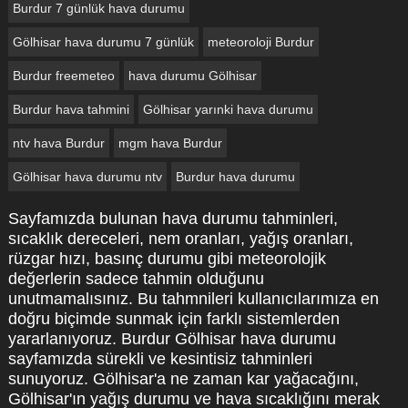
Burdur 7 günlük hava durumu
Gölhisar hava durumu 7 günlük
meteoroloji Burdur
Burdur freemeteo
hava durumu Gölhisar
Burdur hava tahmini
Gölhisar yarınki hava durumu
ntv hava Burdur
mgm hava Burdur
Gölhisar hava durumu ntv
Burdur hava durumu
Sayfamızda bulunan hava durumu tahminleri,
sıcaklık dereceleri, nem oranları, yağış oranları,
rüzgar hızı, basınç durumu gibi meteorolojik
değerlerin sadece tahmin olduğunu
unutmamalısınız. Bu tahmnileri kullanıcılarımıza en
doğru biçimde sunmak için farklı sistemlerden
yararlanıyoruz. Burdur Gölhisar hava durumu
sayfamızda sürekli ve kesintisiz tahminleri
sunuyoruz. Gölhisar'a ne zaman kar yağacağını,
Gölhisar'ın yağış durumu ve hava sıcaklığını merak